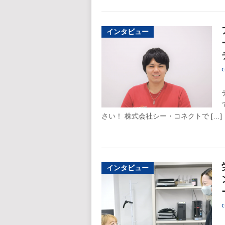
インタビュー
c
さい！ 株式会社シー・コネクトで […]
インタビュー
c