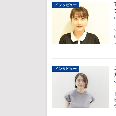
インタビュー
c
インタビュー
c